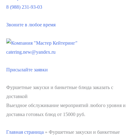
8 (988) 231-93-03
Звоните в любое время
catering.new@yandex.ru
Присылайте заявки
Фуршетные закуски и банкетные блюда заказать с
доставкой
Выездное обслуживание мероприятий любого уровня и
доставка готовых блюд от 15000 руб.
Главная страница
»
Фуршетные закуски и банкетные