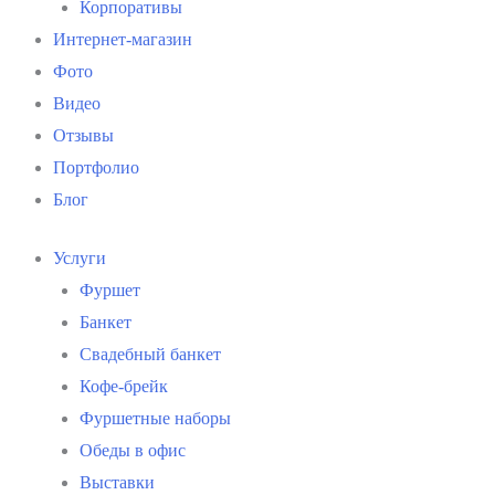
Корпоративы
Интернет-магазин
Фото
Видео
Отзывы
Портфолио
Блог
Услуги
Фуршет
Банкет
Свадебный банкет
Кофе-брейк
Фуршетные наборы
Обеды в офис
Выставки