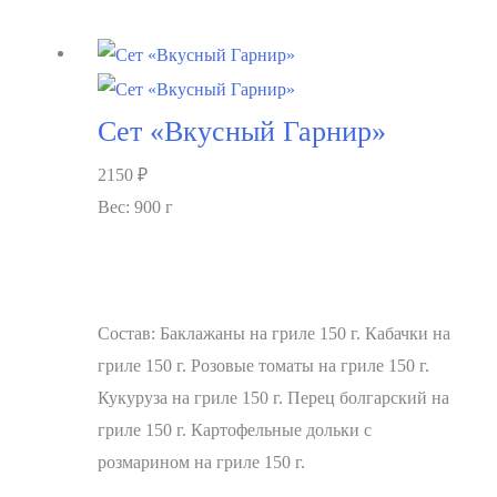
Сет «Вкусный Гарнир»
2150
₽
Вес: 900 г
Состав: Баклажаны на гриле 150 г. Кабачки на
гриле 150 г. Розовые томаты на гриле 150 г.
Кукуруза на гриле 150 г. Перец болгарский на
гриле 150 г. Картофельные дольки с
розмарином на гриле 150 г.