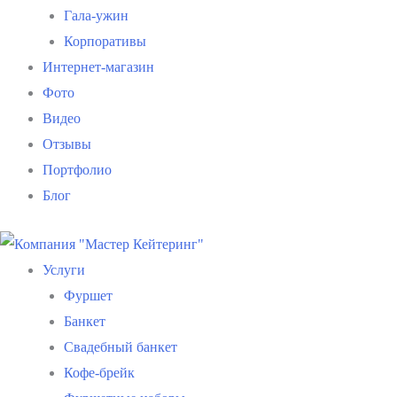
Гала-ужин
Корпоративы
Интернет-магазин
Фото
Видео
Отзывы
Портфолио
Блог
Услуги
Фуршет
Банкет
Свадебный банкет
Кофе-брейк