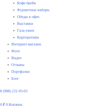
Кофе-брейк
Фуршетные наборы
Обеды в офис
Выставки
Гала-ужин
Корпоративы
Интернет-магазин
Фото
Видео
Отзывы
Портфолио
Блог
8 (988) 231-93-03
0
₽
0
Корзина