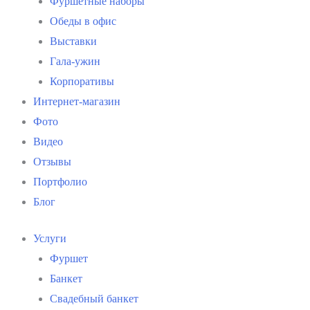
Фуршетные наборы
Обеды в офис
Выставки
Гала-ужин
Корпоративы
Интернет-магазин
Фото
Видео
Отзывы
Портфолио
Блог
Услуги
Фуршет
Банкет
Свадебный банкет