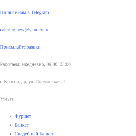
Пишите нам в Telegram
catering.new@yandex.ru
Присылайте заявки
Работаем: ежедневно, 09:00–23:00
г. Краснодар, ул. Сормовская, 7
Услуги
Фуршет
Банкет
Свадебный Банкет