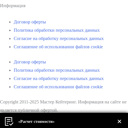
Информация
Договор оферты
Политика обработки персональных данных
Согласие на обработку персональных данных
Соглашение об использовании файлов cookie
Договор оферты
Политика обработки персональных данных
Согласие на обработку персональных данных
Соглашение об использовании файлов cookie
Copyright 2011-2025 Мастер Кейтеринг. Информация на сайте не
является публичной офертой.
«Расчет стоимости»
Разработка и продвижение сайта: