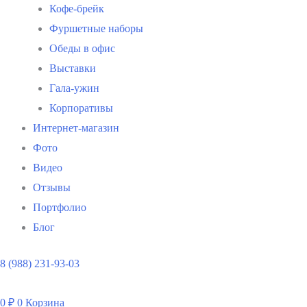
Кофе-брейк
Фуршетные наборы
Обеды в офис
Выставки
Гала-ужин
Корпоративы
Интернет-магазин
Фото
Видео
Отзывы
Портфолио
Блог
8 (988) 231-93-03
0
₽
0
Корзина