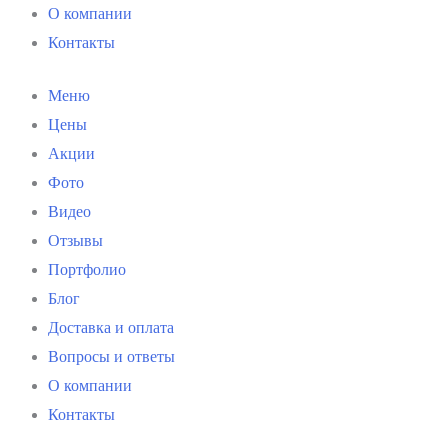
О компании
Контакты
Меню
Цены
Акции
Фото
Видео
Отзывы
Портфолио
Блог
Доставка и оплата
Вопросы и ответы
О компании
Контакты