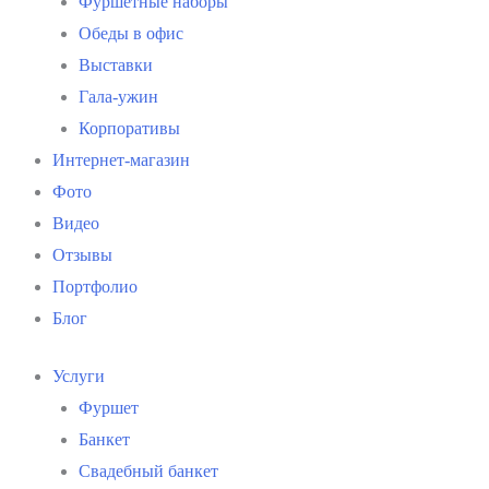
Фуршетные наборы
Обеды в офис
Выставки
Гала-ужин
Корпоративы
Интернет-магазин
Фото
Видео
Отзывы
Портфолио
Блог
Услуги
Фуршет
Банкет
Свадебный банкет