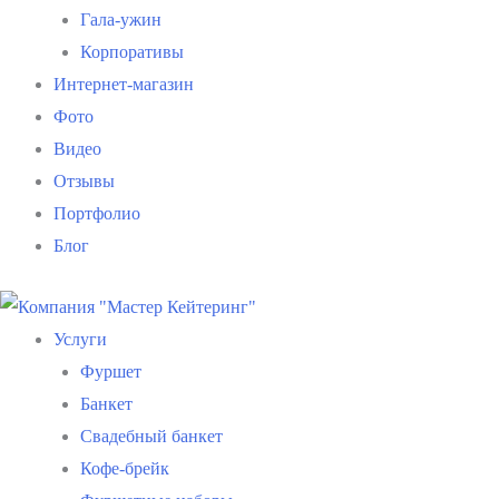
Гала-ужин
Корпоративы
Интернет-магазин
Фото
Видео
Отзывы
Портфолио
Блог
Услуги
Фуршет
Банкет
Свадебный банкет
Кофе-брейк