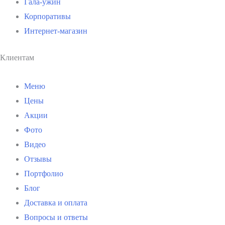
Гала-ужин
Корпоративы
Интернет-магазин
Клиентам
Меню
Цены
Акции
Фото
Видео
Отзывы
Портфолио
Блог
Доставка и оплата
Вопросы и ответы