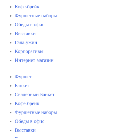
Кофе-брейк
Фуршетные наборы
Обеды в офис
Выставки
Гала-ужин
Корпоративы
Интернет-магазин
Фуршет
Банкет
Свадебный Банкет
Кофе-брейк
Фуршетные наборы
Обеды в офис
Выставки