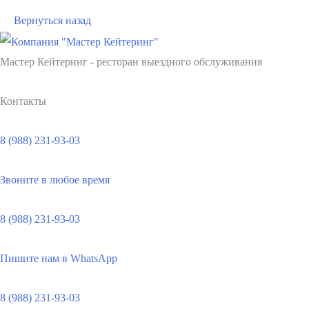
Вернуться назад
Мастер Кейтеринг - ресторан выездного обслуживания
Контакты
8 (988) 231-93-03
Звоните в любое время
8 (988) 231-93-03
Пишите нам в WhatsApp
8 (988) 231-93-03