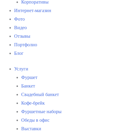
Корпоративы
Интернет-магазин
Фото
Видео
Отзывы
Портфолио
Блог
Услуги
Фуршет
Банкет
Свадебный банкет
Кофе-брейк
Фуршетные наборы
Обеды в офис
Выставки