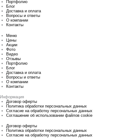
Портфолио
Блог
Доставка и оплата
Вопросы и ответы
О компании
Контакты
Меню
Цены
Акции
Фото
Видео
Отзывы
Портфолио
Блог
Доставка и оплата
Вопросы и ответы
О компании
Контакты
Информация
Договор оферты
Политика обработки персональных данных
Согласие на обработку персональных данных
Соглашение об использовании файлов cookie
Договор оферты
Политика обработки персональных данных
Согласие на обработку персональных данных