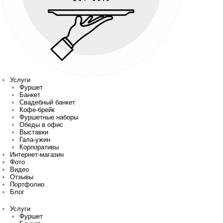
Услуги
Фуршет
Банкет
Свадебный банкет
Кофе-брейк
Фуршетные наборы
Обеды в офис
Выставки
Гала-ужин
Корпоративы
Интернет-магазин
Фото
Видео
Отзывы
Портфолио
Блог
Услуги
Фуршет