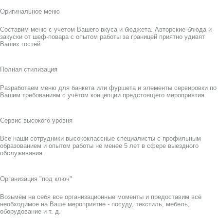
Оригинальное меню
Составим меню с учетом Вашего вкуса и бюджета. Авторские блюда и
закуски от шеф-повара с опытом работы за границей приятно удивят
Ваших гостей.
Полная стилизация
Разработаем меню для банкета или фуршета и элементы сервировки по
Вашим требованиям с учётом концепции предстоящего мероприятия.
Сервис высокого уровня
Все наши сотрудники высококлассные специалисты с профильным
образованием и опытом работы не менее 5 лет в сфере выездного
обслуживания.
Организация "под ключ"
Возьмём на себя все организационные моменты и предоставим всё
необходимое на Ваше мероприятие - посуду, текстиль, мебель,
оборудование и т. д.