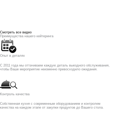
Смотреть все видео
Преимущества нашего кейтеринга
Опыт в деталях
С 2011 года мы оттачиваем каждую деталь выездного обслуживания,
чтобы Ваше мероприятие неизменно превосходило ожидания.
Контроль качества
Собственная кухня с современным оборудованием и контролем
качества на каждом этапе от закупки продуктов до Вашего стола.