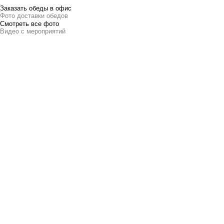
Заказать обеды в офис
Фото доставки обедов
Смотреть все фото
Видео с мероприятий