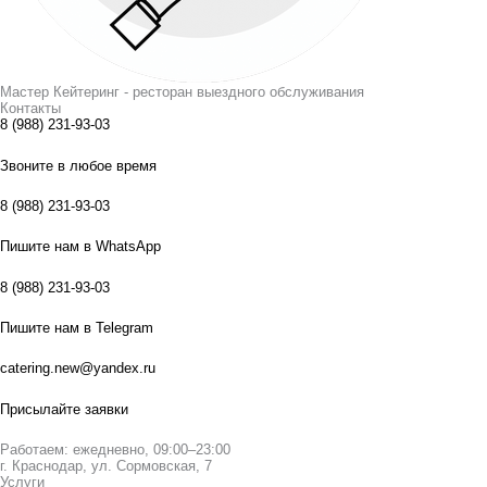
Мастер Кейтеринг - ресторан выездного обслуживания
Контакты
8 (988) 231-93-03
Звоните в любое время
8 (988) 231-93-03
Пишите нам в WhatsApp
8 (988) 231-93-03
Пишите нам в Telegram
catering.new@yandex.ru
Присылайте заявки
Работаем: ежедневно, 09:00–23:00
г. Краснодар, ул. Сормовская, 7
Услуги