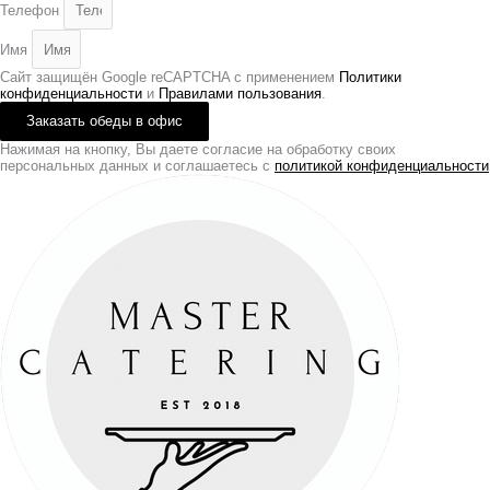
Телефон
Имя
Сайт защищён Google reCAPTCHA с применением
Политики
конфиденциальности
и
Правилами пользования
.
Заказать обеды в офис
Нажимая на кнопку, Вы даете согласие на обработку своих
персональных данных и соглашаетесь с
политикой конфиденциальности