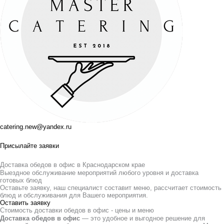
catering.new@yandex.ru
Присылайте заявки
Доставка обедов в офис в Краснодарском крае
Выездное обслуживание мероприятий любого уровня и доставка
готовых блюд
Оставьте заявку, наш специалист составит меню, рассчитает стоимость
блюд и обслуживания для Вашего мероприятия.
Оставить заявку
Стоимость доставки обедов в офис - цены и меню
Доставка обедов в офис
— это удобное и выгодное решение для