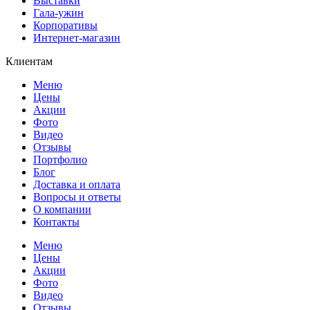
Выставки
Гала-ужин
Корпоративы
Интернет-магазин
Клиентам
Меню
Цены
Акции
Фото
Видео
Отзывы
Портфолио
Блог
Доставка и оплата
Вопросы и ответы
О компании
Контакты
Меню
Цены
Акции
Фото
Видео
Отзывы