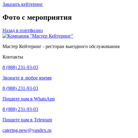
Заказать кейтеринг
Фото с мероприятия
Назад в портфолио
Мастер Кейтеринг - ресторан выездного обслуживания
Контакты
8 (988) 231-93-03
Звоните в любое время
8 (988) 231-93-03
Пишите нам в WhatsApp
8 (988) 231-93-03
Пишите нам в Telegram
catering.new@yandex.ru