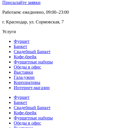
Присылайте заявки
Работаем: ежедневно, 09:00–23:00
г. Краснодар, ул. Сормовская, 7
Услуги
Фуршет
Банкет
Свадебный Банкет
Кофе-брейк
Фуршетные наборы
Обеды в офис
Выставки
Гала-ужин
Корпоративы
Интернет-магазин
Фуршет
Банкет
Свадебный Банкет
Кофе-брейк
Фуршетные наборы
Обеды в офис