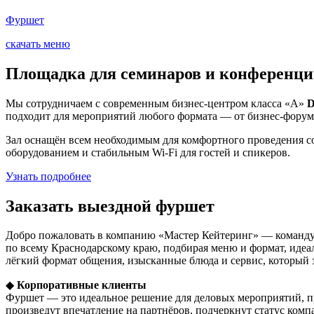
Фуршет
скачать меню
Площадка для семинаров и конференций
Мы сотрудничаем с современным бизнес-центром класса «А»
D
подходит для мероприятий любого формата — от бизнес-форум
Зал оснащён всем необходимым для комфортного проведения 
оборудованием и стабильным Wi-Fi для гостей и спикеров.
Узнать подробнее
Заказать выездной фуршет
Добро пожаловать в компанию «Мастер Кейтеринг» — команду,
по всему Краснодарскому краю, подбирая меню и формат, идеа
лёгкий формат общения, изысканные блюда и сервис, который 
◆
Корпоративные клиенты
Фуршет — это идеальное решение для деловых мероприятий, п
произведут впечатление на партнёров, подчеркнут статус ком