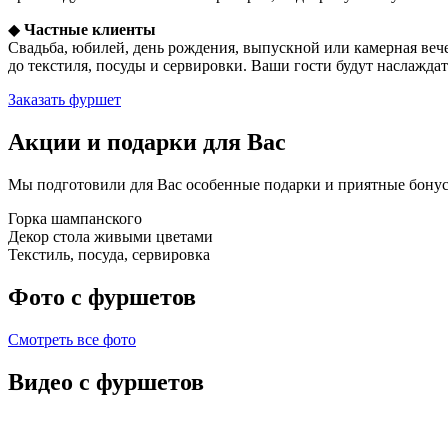
◆
Частные клиенты
Свадьба, юбилей, день рождения, выпускной или камерная веч
до текстиля, посуды и сервировки. Ваши гости будут наслажда
Заказать фуршет
Акции и подарки для Вас
Мы подготовили для Вас особенные подарки и приятные бонусы
Горка шампанского
Декор стола живыми цветами
Текстиль, посуда, сервировка
Фото с фуршетов
Смотреть все фото
Видео с фуршетов