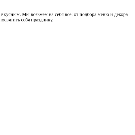
вкусным. Мы возьмём на себя всё: от подбора меню и декора
посвятить себя празднику.