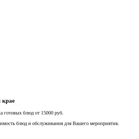
 крае
 готовых блюд от 15000 руб.
тоимость блюд и обслуживания для Вашего мероприятия.