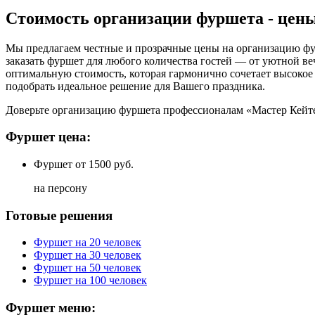
Стоимость организации фуршета - цен
Мы предлагаем честные и прозрачные цены на организацию фур
заказать фуршет для любого количества гостей — от уютной в
оптимальную стоимость, которая гармонично сочетает высокое
подобрать идеальное решение для Вашего праздника.
Доверьте организацию фуршета профессионалам «Мастер Кейте
Фуршет цена:
Фуршет
от 1500 руб.
на персону
Готовые решения
Фуршет на 20 человек
Фуршет на 30 человек
Фуршет на 50 человек
Фуршет на 100 человек
Фуршет меню: