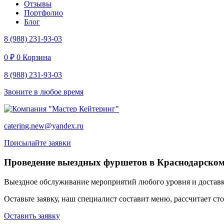
Отзывы
Портфолио
Блог
8 (988) 231-93-03
0
₽
0
Корзина
8 (988) 231-93-03
Звоните в любое время
catering.new@yandex.ru
Присылайте заявки
Проведение выездных фуршетов в Краснодарском
Выездное обслуживание мероприятий любого уровня и доставка
Оставьте заявку, наш специалист составит меню, рассчитает с
Оставить заявку