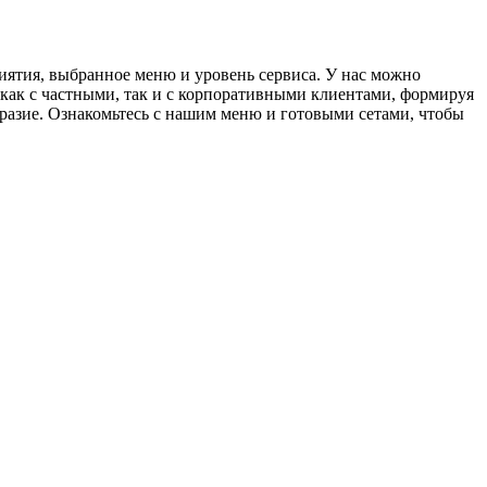
иятия, выбранное меню и уровень сервиса. У нас можно
как с частными, так и с корпоративными клиентами, формируя
разие. Ознакомьтесь с нашим меню и готовыми сетами, чтобы