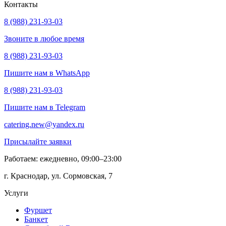
Контакты
8 (988) 231-93-03
Звоните в любое время
8 (988) 231-93-03
Пишите нам в WhatsApp
8 (988) 231-93-03
Пишите нам в Telegram
catering.new@yandex.ru
Присылайте заявки
Работаем: ежедневно, 09:00–23:00
г. Краснодар, ул. Сормовская, 7
Услуги
Фуршет
Банкет