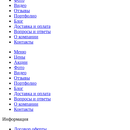
Фото
Видео
Отзывы
Портфолио
Блог
Доставка и оплата
Вопросы и ответы
О компании
Контакты
Меню
Цены
Акции
Фото
Видео
Отзывы
Портфолио
Блог
Доставка и оплата
Вопросы и ответы
О компании
Контакты
Информация
Договор оферты