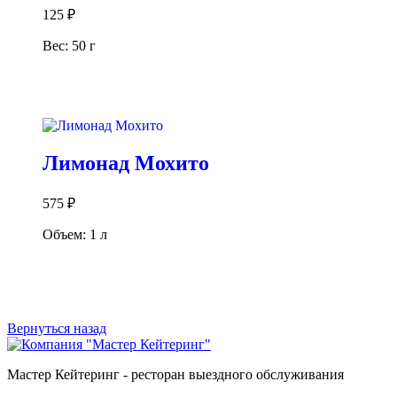
125
₽
Вес: 50 г
В корзину
Лимонад Мохито
575
₽
Объем: 1 л
В корзину
Вернуться назад
Мастер Кейтеринг - ресторан выездного обслуживания