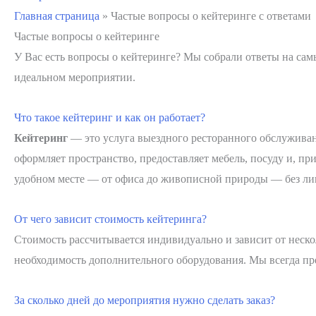
Главная страница
»
Частые вопросы о кейтеринге с ответами
Частые вопросы о кейтеринге
У Вас есть вопросы о кейтеринге? Мы собрали ответы на самы
идеальном мероприятии.
Что такое кейтеринг и как он работает?
Кейтеринг
— это услуга выездного ресторанного обслуживан
оформляет пространство, предоставляет мебель, посуду и, п
удобном месте — от офиса до живописной природы — без ли
От чего зависит стоимость кейтеринга?
Стоимость рассчитывается индивидуально и зависит от нескол
необходимость дополнительного оборудования. Мы всегда пр
За сколько дней до мероприятия нужно сделать заказ?