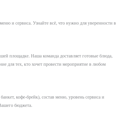
меню и сервиса. Узнайте всё, что нужно для уверенности в
ашей площадке. Наша команда доставляет готовые блюда,
ие для тех, кто хочет провести мероприятие в любом
анкет, кофе-брейк), состав меню, уровень сервиса и
Вашего бюджета.