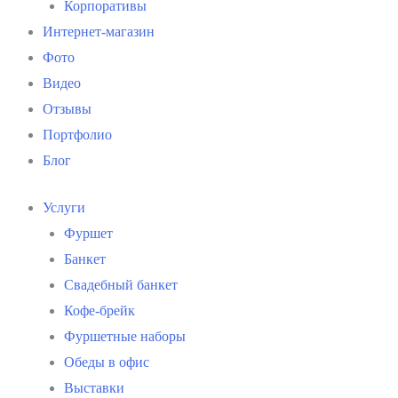
Корпоративы
Интернет-магазин
Фото
Видео
Отзывы
Портфолио
Блог
Услуги
Фуршет
Банкет
Свадебный банкет
Кофе-брейк
Фуршетные наборы
Обеды в офис
Выставки