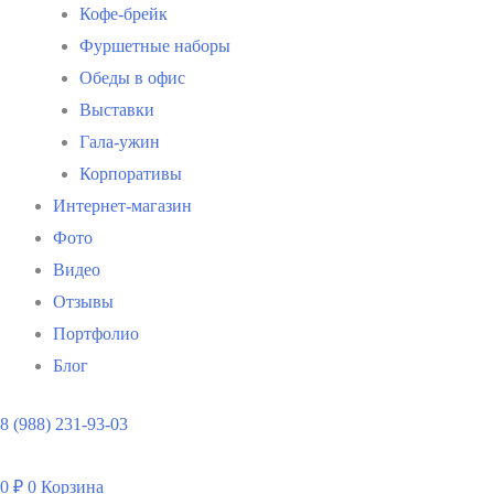
Кофе-брейк
Фуршетные наборы
Обеды в офис
Выставки
Гала-ужин
Корпоративы
Интернет-магазин
Фото
Видео
Отзывы
Портфолио
Блог
8 (988) 231-93-03
0
₽
0
Корзина