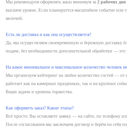
Мы рекомендуем оформлять заказ минимум за
2 рабочих дня
высшем уровне. Если планируется масштабное событие или тр
мелочей.
Есть ли доставка и как она осуществляется?
Да, мы осуществляем своевременную и бережную доставку б
подаче, без необходимости дополнительной обработки — это 
На какое минимальное и максимальное количество человек м
Мы организуем кейтеринг на любое количество гостей — от
работает как на камерных праздниках, так и на крупных соб
Ваши задачи и уровень торжества.
Как оформить заказ? Какие этапы?
Всё просто: Вы оставляете заявку — на сайте, по телефону 
После согласования мы заключаем договор и берём на себя п