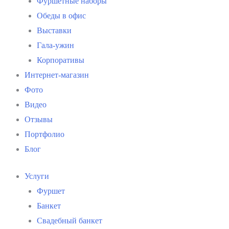
Фуршетные наборы
Обеды в офис
Выставки
Гала-ужин
Корпоративы
Интернет-магазин
Фото
Видео
Отзывы
Портфолио
Блог
Услуги
Фуршет
Банкет
Свадебный банкет