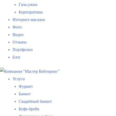
Гала-ужин
Корпоративы
Интернет-магазин
Фото
Видео
Отзывы
Портфолио
Блог
Услуги
Фуршет
Банкет
Свадебный банкет
Кофе-брейк