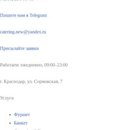
Пишите нам в Telegram
catering.new@yandex.ru
Присылайте заявки
Работаем: ежедневно, 09:00–23:00
г. Краснодар, ул. Сормовская, 7
Услуги
Фуршет
Банкет