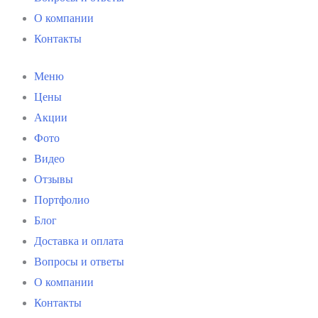
О компании
Контакты
Меню
Цены
Акции
Фото
Видео
Отзывы
Портфолио
Блог
Доставка и оплата
Вопросы и ответы
О компании
Контакты