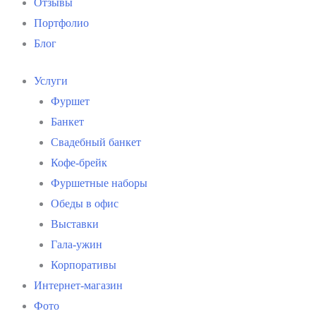
Отзывы
Портфолио
Блог
Услуги
Фуршет
Банкет
Свадебный банкет
Кофе-брейк
Фуршетные наборы
Обеды в офис
Выставки
Гала-ужин
Корпоративы
Интернет-магазин
Фото