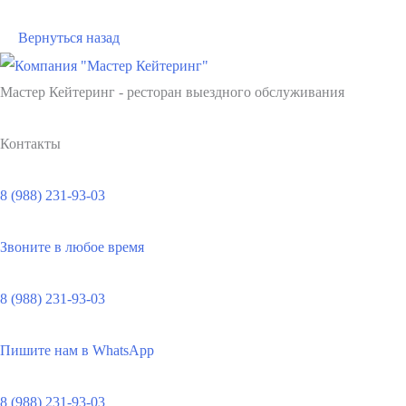
Вернуться назад
Мастер Кейтеринг - ресторан выездного обслуживания
Контакты
8 (988) 231-93-03
Звоните в любое время
8 (988) 231-93-03
Пишите нам в WhatsApp
8 (988) 231-93-03