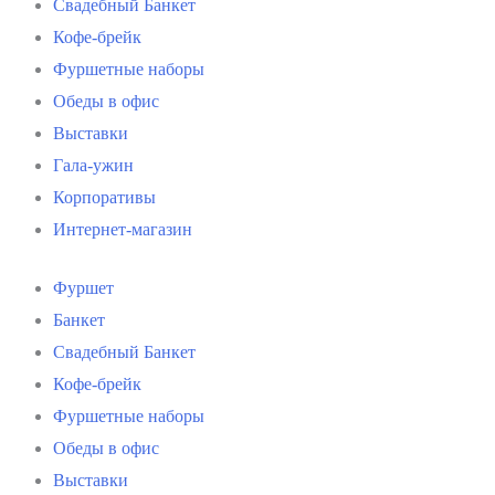
Свадебный Банкет
Кофе-брейк
Фуршетные наборы
Обеды в офис
Выставки
Гала-ужин
Корпоративы
Интернет-магазин
Фуршет
Банкет
Свадебный Банкет
Кофе-брейк
Фуршетные наборы
Обеды в офис
Выставки