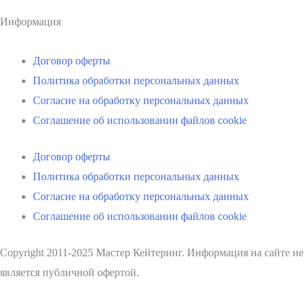
Информация
Договор оферты
Политика обработки персональных данных
Согласие на обработку персональных данных
Соглашение об использовании файлов cookie
Договор оферты
Политика обработки персональных данных
Согласие на обработку персональных данных
Соглашение об использовании файлов cookie
Copyright 2011-2025 Мастер Кейтеринг. Информация на сайте не
является публичной офертой.