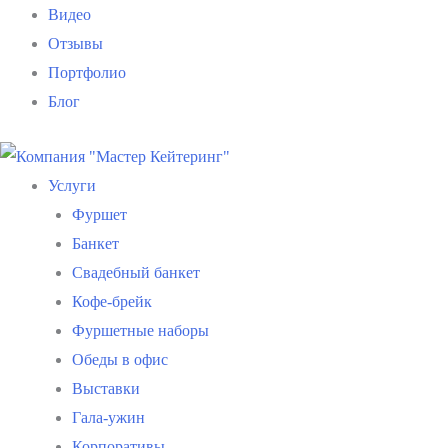
Видео
Отзывы
Портфолио
Блог
Услуги
Фуршет
Банкет
Свадебный банкет
Кофе-брейк
Фуршетные наборы
Обеды в офис
Выставки
Гала-ужин
Корпоративы