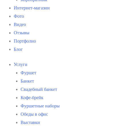
Интернет-магазин
Фото
Видео
Отзывы
Портфолио
Блог
Услуги
Фуршет
Банкет
Свадебный банкет
Кофе-брейк
Фуршетные наборы
Обеды в офис
Выставки