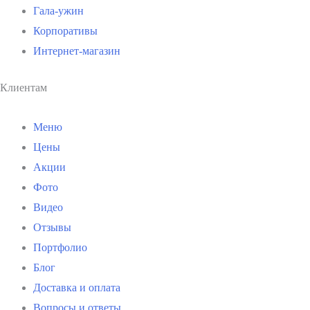
Гала-ужин
Корпоративы
Интернет-магазин
Клиентам
Меню
Цены
Акции
Фото
Видео
Отзывы
Портфолио
Блог
Доставка и оплата
Вопросы и ответы