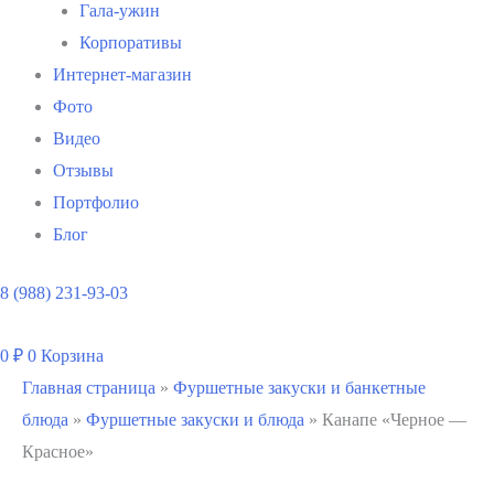
Гала-ужин
Корпоративы
Интернет-магазин
Фото
Видео
Отзывы
Портфолио
Блог
8 (988) 231-93-03
0
₽
0
Корзина
Главная страница
»
Фуршетные закуски и банкетные
блюда
»
Фуршетные закуски и блюда
»
Канапе «Черное —
Красное»