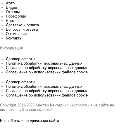
Фото
Видео
Отзывы
Портфолио
Блог
Доставка и оплата
Вопросы и ответы
О компании
Контакты
Информация
Договор оферты
Политика обработки персональных данных
Согласие на обработку персональных данных
Соглашение об использовании файлов cookie
Договор оферты
Политика обработки персональных данных
Согласие на обработку персональных данных
Соглашение об использовании файлов cookie
Copyright 2011-2025 Мастер Кейтеринг. Информация на сайте не
является публичной офертой.
Разработка и продвижение сайта: