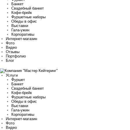
Банкет
Свадебный банкет
Кофе-брейк
Фуршетные наборы
Обеды в офис
Выставки
Гала-ужин
Корпоративы
Интернет-магазин
Фото
Видео
Отзывы
Портфолио
Блог
Услуги
Фуршет
Банкет
Свадебный банкет
Кофе-брейк
Фуршетные наборы
Обеды в офис
Выставки
Гала-ужин
Корпоративы
Интернет-магазин
Фото
Видео