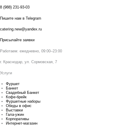
8 (988) 231-93-03
Пишите нам в Telegram
catering.new@yandex.ru
Присылайте заявки
Работаем: ежедневно, 09:00–23:00
г. Краснодар, ул. Сормовская, 7
Услуги
Фуршет
Банкет
Свадебный Банкет
Кофе-брейк
Фуршетные наборы
Обеды в офис
Выставки
Гала-ужин
Корпоративы
Интернет-магазин