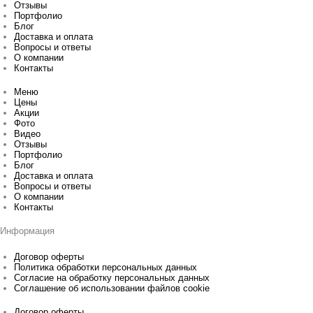
Отзывы
Портфолио
Блог
Доставка и оплата
Вопросы и ответы
О компании
Контакты
Меню
Цены
Акции
Фото
Видео
Отзывы
Портфолио
Блог
Доставка и оплата
Вопросы и ответы
О компании
Контакты
Информация
Договор оферты
Политика обработки персональных данных
Согласие на обработку персональных данных
Соглашение об использовании файлов cookie
Договор оферты