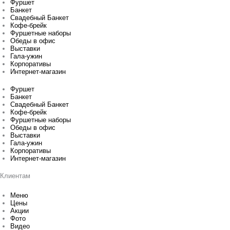
Фуршет
Банкет
Свадебный Банкет
Кофе-брейк
Фуршетные наборы
Обеды в офис
Выставки
Гала-ужин
Корпоративы
Интернет-магазин
Фуршет
Банкет
Свадебный Банкет
Кофе-брейк
Фуршетные наборы
Обеды в офис
Выставки
Гала-ужин
Корпоративы
Интернет-магазин
Клиентам
Меню
Цены
Акции
Фото
Видео