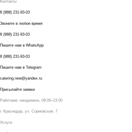
Контакты
8 (988) 231-93-03
Звоните в любое время
8 (988) 231-93-03
Пишите нам в WhatsApp
8 (988) 231-93-03
Пишите нам в Telegram
catering.new@yandex.ru
Присылайте заявки
Работаем: ежедневно, 09:00–23:00
г. Краснодар, ул. Сормовская, 7
Услуги