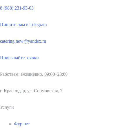
8 (988) 231-93-03
Пишите нам в Telegram
catering.new@yandex.ru
Присылайте заявки
Работаем: ежедневно, 09:00–23:00
г. Краснодар, ул. Сормовская, 7
Услуги
Фуршет