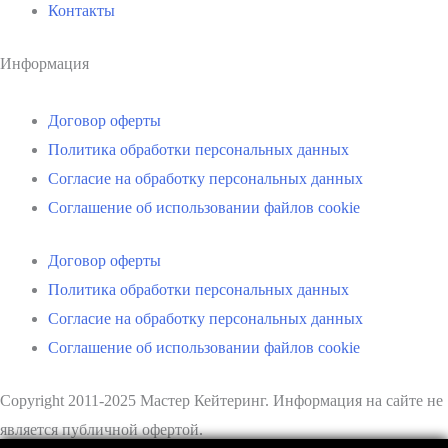
Контакты
Информация
Договор оферты
Политика обработки персональных данных
Согласие на обработку персональных данных
Соглашение об использовании файлов cookie
Договор оферты
Политика обработки персональных данных
Согласие на обработку персональных данных
Соглашение об использовании файлов cookie
Copyright 2011-2025 Мастер Кейтеринг. Информация на сайте не
является публичной офертой.