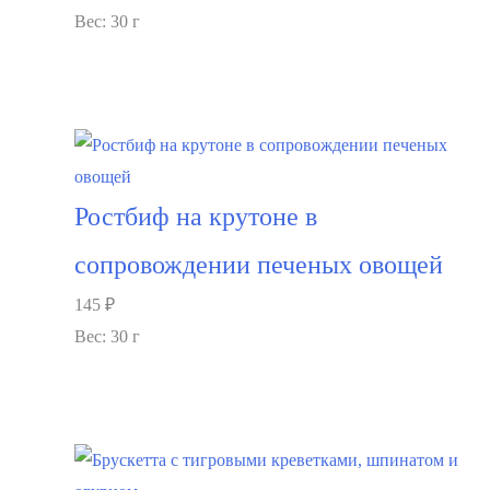
Вес: 30 г
В корзину
Ростбиф на крутоне в
сопровождении печеных овощей
145
₽
Вес: 30 г
В корзину