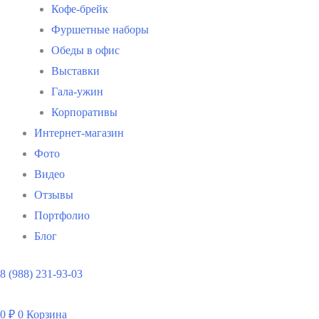
Кофе-брейк
Фуршетные наборы
Обеды в офис
Выставки
Гала-ужин
Корпоративы
Интернет-магазин
Фото
Видео
Отзывы
Портфолио
Блог
8 (988) 231-93-03
0
₽
0
Корзина