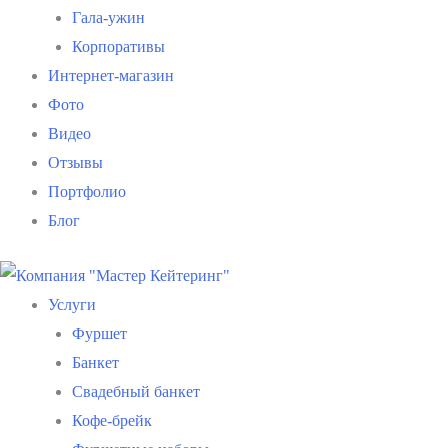
Гала-ужин
Корпоративы
Интернет-магазин
Фото
Видео
Отзывы
Портфолио
Блог
Услуги
Фуршет
Банкет
Свадебный банкет
Кофе-брейк