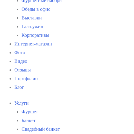
Фуршетные наборы
Обеды в офис
Выставки
Гала-ужин
Корпоративы
Интернет-магазин
Фото
Видео
Отзывы
Портфолио
Блог
Услуги
Фуршет
Банкет
Свадебный банкет