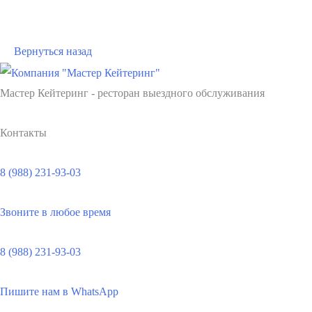
В корзину
Вернуться назад
Мастер Кейтеринг - ресторан выездного обслуживания
Контакты
8 (988) 231-93-03
Звоните в любое время
8 (988) 231-93-03
Пишите нам в WhatsApp