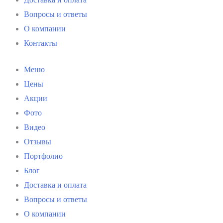
Вопросы и ответы
О компании
Контакты
Меню
Цены
Акции
Фото
Видео
Отзывы
Портфолио
Блог
Доставка и оплата
Вопросы и ответы
О компании