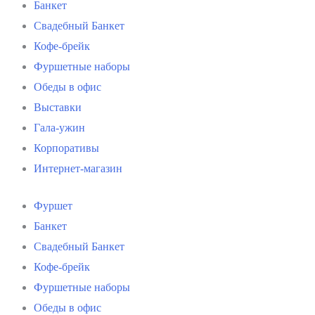
Банкет
Свадебный Банкет
Кофе-брейк
Фуршетные наборы
Обеды в офис
Выставки
Гала-ужин
Корпоративы
Интернет-магазин
Фуршет
Банкет
Свадебный Банкет
Кофе-брейк
Фуршетные наборы
Обеды в офис