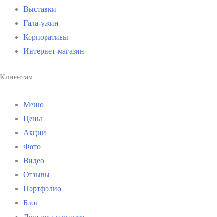
Выставки
Гала-ужин
Корпоративы
Интернет-магазин
Клиентам
Меню
Цены
Акции
Фото
Видео
Отзывы
Портфолио
Блог
Доставка и оплата