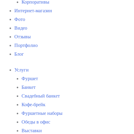
Корпоративы
Интернет-магазин
Фото
Видео
Отзывы
Портфолио
Блог
Услуги
Фуршет
Банкет
Свадебный банкет
Кофе-брейк
Фуршетные наборы
Обеды в офис
Выставки