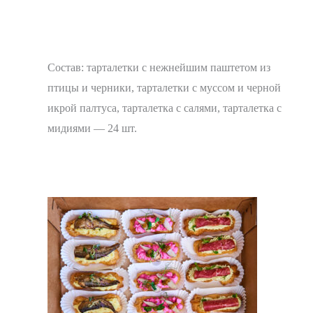
Состав: тарталетки с нежнейшим паштетом из
птицы и черники, тарталетки с муссом и черной
икрой палтуса, тарталетка с салями, тарталетка с
мидиями — 24 шт.
В корзину