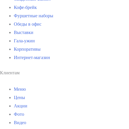
Кофе-брейк
Фуршетные наборы
Обеды в офис
Выставки
Гала-ужин
Корпоративы
Интернет-магазин
Клиентам
Меню
Цены
Акции
Фото
Видео