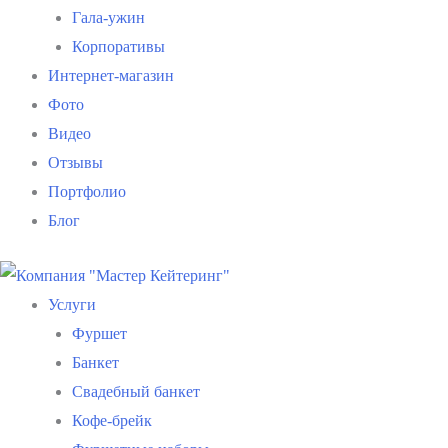
Гала-ужин
Корпоративы
Интернет-магазин
Фото
Видео
Отзывы
Портфолио
Блог
Услуги
Фуршет
Банкет
Свадебный банкет
Кофе-брейк