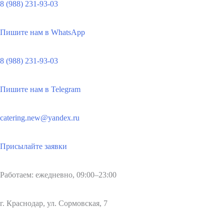
8 (988) 231-93-03
Пишите нам в WhatsApp
8 (988) 231-93-03
Пишите нам в Telegram
catering.new@yandex.ru
Присылайте заявки
Работаем: ежедневно, 09:00–23:00
г. Краснодар, ул. Сормовская, 7