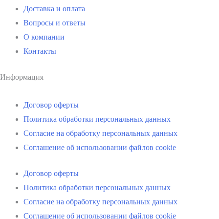
Доставка и оплата
Вопросы и ответы
О компании
Контакты
Информация
Договор оферты
Политика обработки персональных данных
Согласие на обработку персональных данных
Соглашение об использовании файлов cookie
Договор оферты
Политика обработки персональных данных
Согласие на обработку персональных данных
Соглашение об использовании файлов cookie