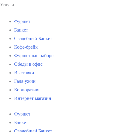
Услуги
Фуршет
Банкет
Свадебный Банкет
Кофе-брейк
Фуршетные наборы
Обеды в офис
Выставки
Гала-ужин
Корпоративы
Интернет-магазин
Фуршет
Банкет
Свадебный Банкет