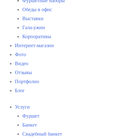
Фуршетные наборы
Обеды в офис
Выставки
Гала-ужин
Корпоративы
Интернет-магазин
Фото
Видео
Отзывы
Портфолио
Блог
Услуги
Фуршет
Банкет
Свадебный банкет