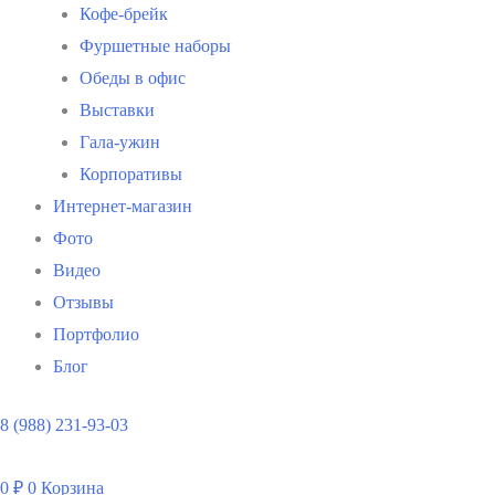
Кофе-брейк
Фуршетные наборы
Обеды в офис
Выставки
Гала-ужин
Корпоративы
Интернет-магазин
Фото
Видео
Отзывы
Портфолио
Блог
8 (988) 231-93-03
0
₽
0
Корзина