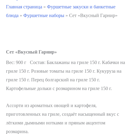
Главная страница
»
Фуршетные закуски и банкетные
блюда
»
Фуршетные наборы
»
Сет «Вкусный Гарнир»
Сет «Вкусный Гарнир»
Вес: 900 г Состав: Баклажаны на гриле 150 г. Кабачки на
гриле 150 г. Розовые томаты на гриле 150 г. Кукуруза на
гриле 150 г. Перец болгарский на гриле 150 г.
Картофельные дольки с розмарином на гриле 150 г.
Ассорти из ароматных овощей и картофеля,
приготовленных на гриле, создаёт насыщенный вкус с
лёгкими дымными нотками и пряным акцентом
розмарина.