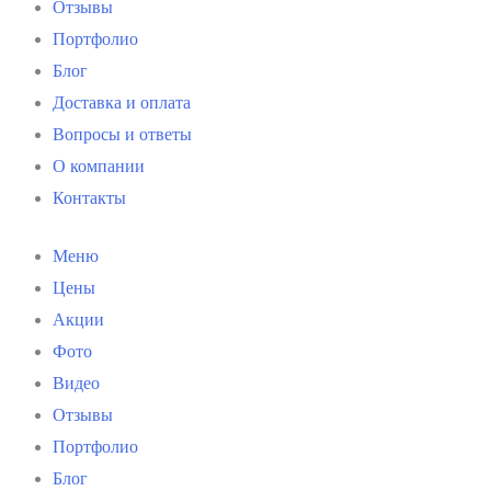
Отзывы
Портфолио
Блог
Доставка и оплата
Вопросы и ответы
О компании
Контакты
Меню
Цены
Акции
Фото
Видео
Отзывы
Портфолио
Блог