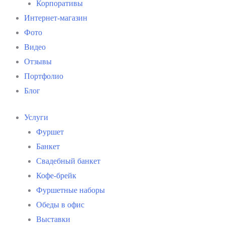
Корпоративы
Интернет-магазин
Фото
Видео
Отзывы
Портфолио
Блог
Услуги
Фуршет
Банкет
Свадебный банкет
Кофе-брейк
Фуршетные наборы
Обеды в офис
Выставки