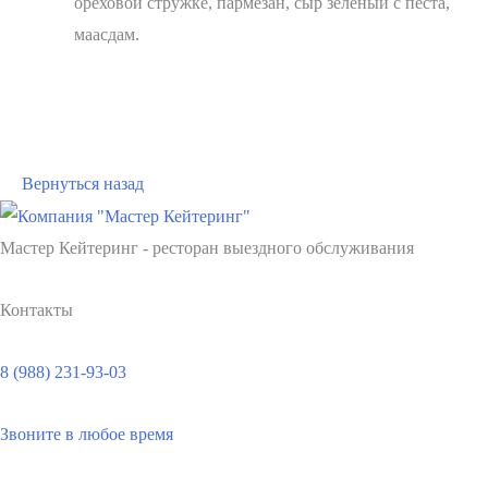
ореховой стружке, пармезан, сыр зеленый с песта,
маасдам.
В корзину
Вернуться назад
Мастер Кейтеринг - ресторан выездного обслуживания
Контакты
8 (988) 231-93-03
Звоните в любое время