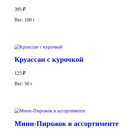
395
₽
Вес: 100 г
В корзину
Круассан с курочкой
125
₽
Вес: 50 г
В корзину
Мини-Пирожок в ассортименте