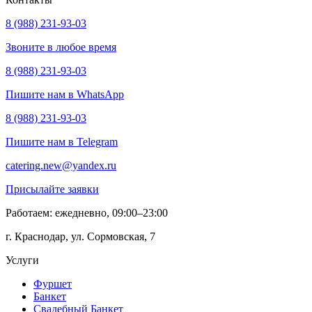
8 (988) 231-93-03
Звоните в любое время
8 (988) 231-93-03
Пишите нам в WhatsApp
8 (988) 231-93-03
Пишите нам в Telegram
catering.new@yandex.ru
Присылайте заявки
Работаем: ежедневно, 09:00–23:00
г. Краснодар, ул. Сормовская, 7
Услуги
Фуршет
Банкет
Свадебный Банкет