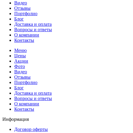
Видео
Отзывы
Портфолио
Блог
Доставка и оплата
Вопросы и ответы
О компании
Контакты
Меню
Цены
Акции
Фото
Видео
Отзывы
Портфолио
Блог
Доставка и оплата
Вопросы и ответы
О компании
Контакты
Информация
Договор оферты