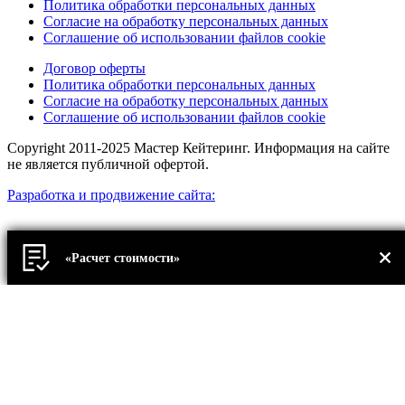
Политика обработки персональных данных
Согласие на обработку персональных данных
Соглашение об использовании файлов cookie
Договор оферты
Политика обработки персональных данных
Согласие на обработку персональных данных
Соглашение об использовании файлов cookie
Copyright 2011-2025 Мастер Кейтеринг. Информация на сайте
не является публичной офертой.
Разработка и продвижение сайта:
«Расчет стоимости»
Прокрутка
вверх