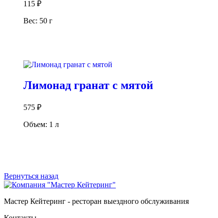
115
₽
Вес: 50 г
В корзину
Лимонад гранат с мятой
575
₽
Объем: 1 л
В корзину
Вернуться назад
Мастер Кейтеринг - ресторан выездного обслуживания
Контакты