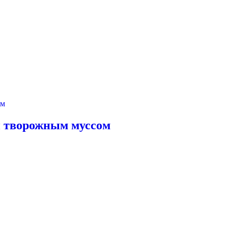
и творожным муссом