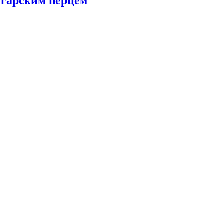
лгарским перцем