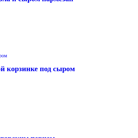
ой корзинке под сыром