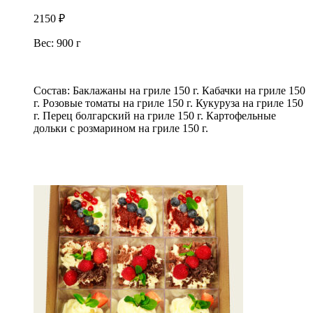
2150
₽
Вес: 900 г
Состав: Баклажаны на гриле 150 г. Кабачки на гриле 150
г. Розовые томаты на гриле 150 г. Кукуруза на гриле 150
г. Перец болгарский на гриле 150 г. Картофельные
дольки с розмарином на гриле 150 г.
В корзину