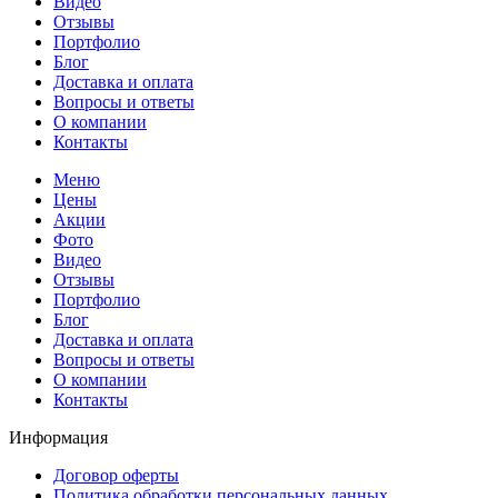
Видео
Отзывы
Портфолио
Блог
Доставка и оплата
Вопросы и ответы
О компании
Контакты
Меню
Цены
Акции
Фото
Видео
Отзывы
Портфолио
Блог
Доставка и оплата
Вопросы и ответы
О компании
Контакты
Информация
Договор оферты
Политика обработки персональных данных