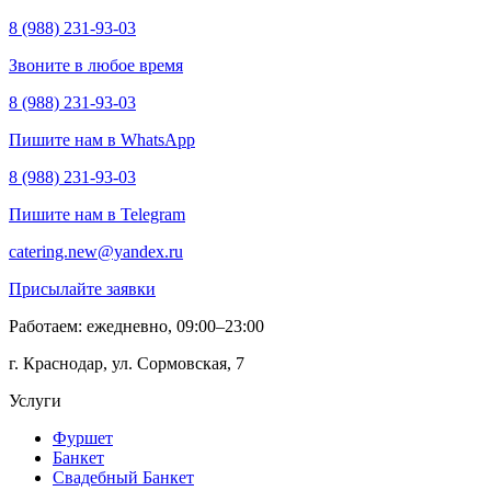
8 (988) 231-93-03
Звоните в любое время
8 (988) 231-93-03
Пишите нам в WhatsApp
8 (988) 231-93-03
Пишите нам в Telegram
catering.new@yandex.ru
Присылайте заявки
Работаем: ежедневно, 09:00–23:00
г. Краснодар, ул. Сормовская, 7
Услуги
Фуршет
Банкет
Свадебный Банкет