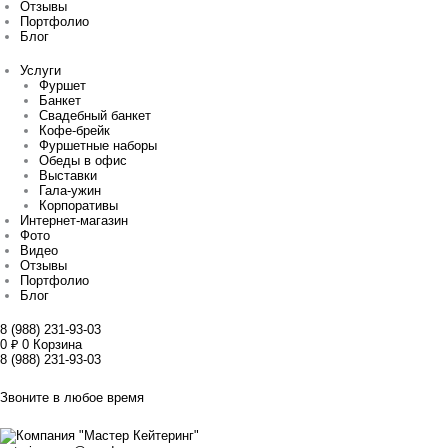
Отзывы
Портфолио
Блог
Услуги
Фуршет
Банкет
Свадебный банкет
Кофе-брейк
Фуршетные наборы
Обеды в офис
Выставки
Гала-ужин
Корпоративы
Интернет-магазин
Фото
Видео
Отзывы
Портфолио
Блог
8 (988) 231-93-03
0
₽
0
Корзина
8 (988) 231-93-03
Звоните в любое время