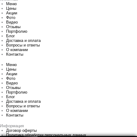
Меню
Цены
Акции
Фото
Видео
Отзывы
Портфолио
Блог
Доставка и оплата
Вопросы и ответы
О компании
Контакты
Меню
Цены
Акции
Фото
Видео
Отзывы
Портфолио
Блог
Доставка и оплата
Вопросы и ответы
О компании
Контакты
Информация
Договор оферты
Политика обработки персональных данных