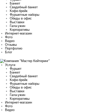
Банкет
Свадебный банкет
Кофе-брейк
Фуршетные наборы
Обеды в офис
Выставки
Гала-ужин
Корпоративы
Интернет-магазин
Фото
Видео
Отзывы
Портфолио
Блог
Услуги
Фуршет
Банкет
Свадебный банкет
Кофе-брейк
Фуршетные наборы
Обеды в офис
Выставки
Гала-ужин
Корпоративы
Интернет-магазин
Фото
Видео