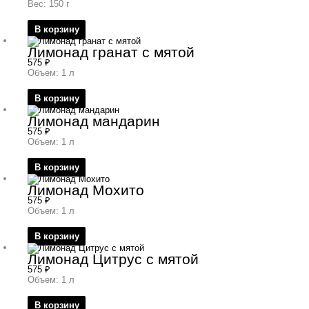
Вес: 150 г
В корзину
Лимонад гранат с мятой
575
₽
Объем: 1 л
В корзину
Лимонад мандарин
575
₽
Объем: 1 л
В корзину
Лимонад Мохито
575
₽
Объем: 1 л
В корзину
Лимонад Цитрус с мятой
575
₽
Объем: 1 л
В корзину