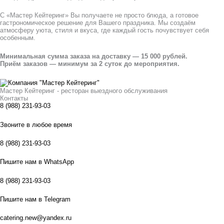
С «Мастер Кейтеринг» Вы получаете не просто блюда, а готовое
гастрономическое решение для Вашего праздника. Мы создаём
атмосферу уюта, стиля и вкуса, где каждый гость почувствует себя
особенным.
Минимальная сумма заказа на доставку — 15 000 рублей.
Приём заказов — минимум за 2 суток до мероприятия.
Мастер Кейтеринг - ресторан выездного обслуживания
Контакты
8 (988) 231-93-03
Звоните в любое время
8 (988) 231-93-03
Пишите нам в WhatsApp
8 (988) 231-93-03
Пишите нам в Telegram
catering.new@yandex.ru