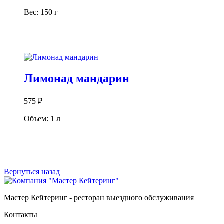
Вес: 150 г
В корзину
Лимонад мандарин
575
₽
Объем: 1 л
В корзину
Вернуться назад
Мастер Кейтеринг - ресторан выездного обслуживания
Контакты