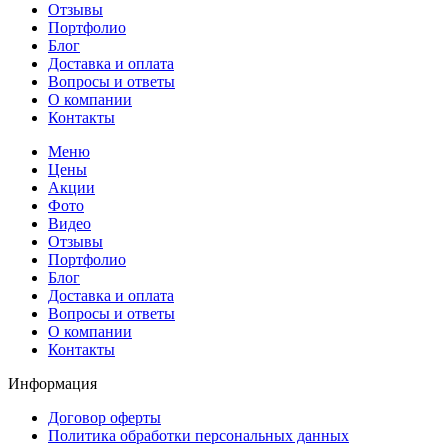
Отзывы
Портфолио
Блог
Доставка и оплата
Вопросы и ответы
О компании
Контакты
Меню
Цены
Акции
Фото
Видео
Отзывы
Портфолио
Блог
Доставка и оплата
Вопросы и ответы
О компании
Контакты
Информация
Договор оферты
Политика обработки персональных данных