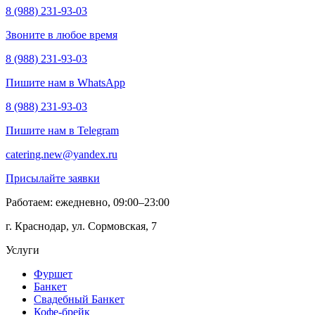
8 (988) 231-93-03
Звоните в любое время
8 (988) 231-93-03
Пишите нам в WhatsApp
8 (988) 231-93-03
Пишите нам в Telegram
catering.new@yandex.ru
Присылайте заявки
Работаем: ежедневно, 09:00–23:00
г. Краснодар, ул. Сормовская, 7
Услуги
Фуршет
Банкет
Свадебный Банкет
Кофе-брейк