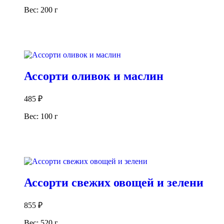
Вес: 200 г
В корзину
Ассорти оливок и маслин
485
₽
Вес: 100 г
В корзину
Ассорти свежих овощей и зелени
855
₽
Вес: 520 г