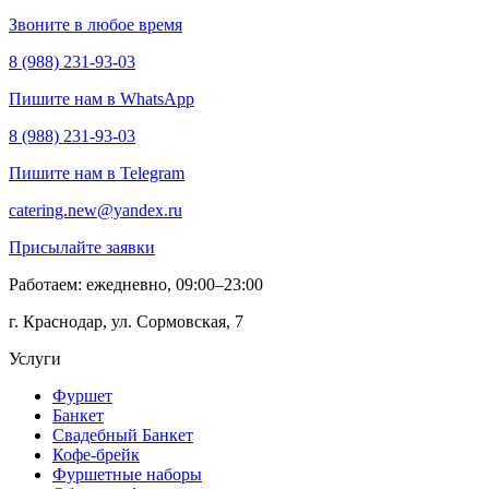
Звоните в любое время
8 (988) 231-93-03
Пишите нам в WhatsApp
8 (988) 231-93-03
Пишите нам в Telegram
catering.new@yandex.ru
Присылайте заявки
Работаем: ежедневно, 09:00–23:00
г. Краснодар, ул. Сормовская, 7
Услуги
Фуршет
Банкет
Свадебный Банкет
Кофе-брейк
Фуршетные наборы