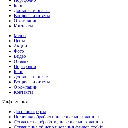
Портфолио
Блог
Доставка и оплата
Вопросы и ответы
О компании
Контакты
Меню
Цены
Акции
Фото
Видео
Отзывы
Портфолио
Блог
Доставка и оплата
Вопросы и ответы
О компании
Контакты
Информация
Договор оферты
Политика обработки персональных данных
Согласие на обработку персональных данных
Соглашение об использовании файлов cookie