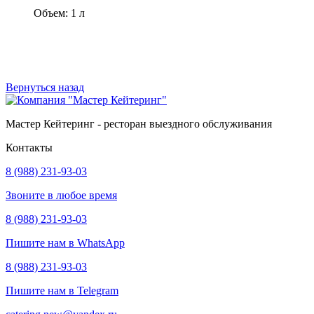
Объем: 1 л
В корзину
Вернуться назад
Мастер Кейтеринг - ресторан выездного обслуживания
Контакты
8 (988) 231-93-03
Звоните в любое время
8 (988) 231-93-03
Пишите нам в WhatsApp
8 (988) 231-93-03
Пишите нам в Telegram