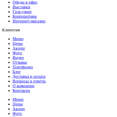
Обеды в офис
Выставки
Гала-ужин
Корпоративы
Интернет-магазин
Клиентам
Меню
Цены
Акции
Фото
Видео
Отзывы
Портфолио
Блог
Доставка и оплата
Вопросы и ответы
О компании
Контакты
Меню
Цены
Акции
Фото