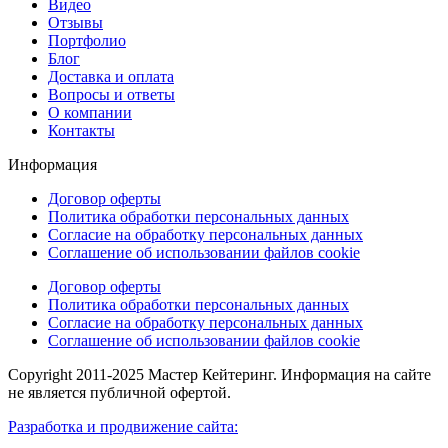
Видео
Отзывы
Портфолио
Блог
Доставка и оплата
Вопросы и ответы
О компании
Контакты
Информация
Договор оферты
Политика обработки персональных данных
Согласие на обработку персональных данных
Соглашение об использовании файлов cookie
Договор оферты
Политика обработки персональных данных
Согласие на обработку персональных данных
Соглашение об использовании файлов cookie
Copyright 2011-2025 Мастер Кейтеринг. Информация на сайте
не является публичной офертой.
Разработка и продвижение сайта: