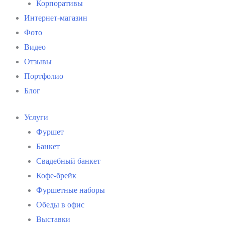
Корпоративы
Интернет-магазин
Фото
Видео
Отзывы
Портфолио
Блог
Услуги
Фуршет
Банкет
Свадебный банкет
Кофе-брейк
Фуршетные наборы
Обеды в офис
Выставки