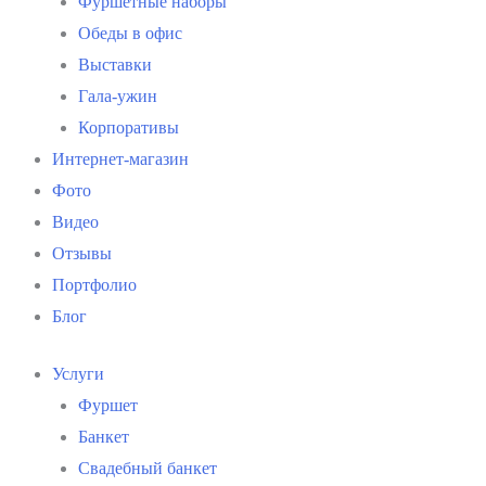
Фуршетные наборы
Обеды в офис
Выставки
Гала-ужин
Корпоративы
Интернет-магазин
Фото
Видео
Отзывы
Портфолио
Блог
Услуги
Фуршет
Банкет
Свадебный банкет