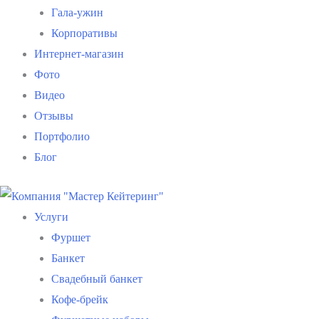
Гала-ужин
Корпоративы
Интернет-магазин
Фото
Видео
Отзывы
Портфолио
Блог
Услуги
Фуршет
Банкет
Свадебный банкет
Кофе-брейк