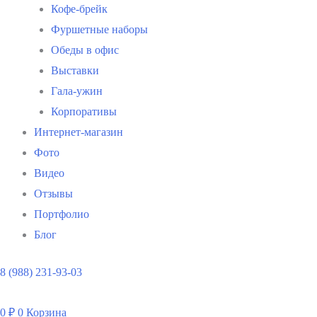
Кофе-брейк
Фуршетные наборы
Обеды в офис
Выставки
Гала-ужин
Корпоративы
Интернет-магазин
Фото
Видео
Отзывы
Портфолио
Блог
8 (988) 231-93-03
0
₽
0
Корзина