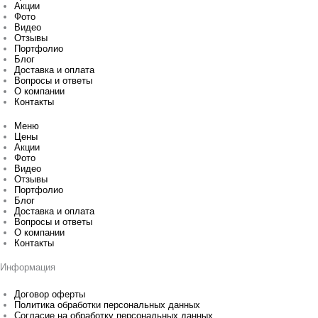
Акции
Фото
Видео
Отзывы
Портфолио
Блог
Доставка и оплата
Вопросы и ответы
О компании
Контакты
Меню
Цены
Акции
Фото
Видео
Отзывы
Портфолио
Блог
Доставка и оплата
Вопросы и ответы
О компании
Контакты
Информация
Договор оферты
Политика обработки персональных данных
Согласие на обработку персональных данных