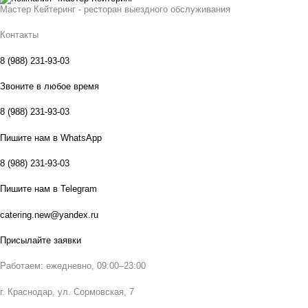
Мастер Кейтеринг - ресторан выездного обслуживания
Контакты
8 (988) 231-93-03
Звоните в любое время
8 (988) 231-93-03
Пишите нам в WhatsApp
8 (988) 231-93-03
Пишите нам в Telegram
catering.new@yandex.ru
Присылайте заявки
Работаем: ежедневно, 09:00–23:00
г. Краснодар, ул. Сормовская, 7