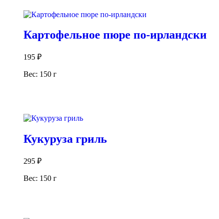
В корзину
Картофельное пюре по-ирландски
195
₽
Вес: 150 г
В корзину
Кукуруза гриль
295
₽
Вес: 150 г
В корзину