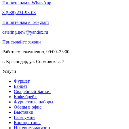
Пишите нам в WhatsApp
8 (988) 231-93-03
Пишите нам в Telegram
catering.new@yandex.ru
Присылайте заявки
Работаем: ежедневно, 09:00–23:00
г. Краснодар, ул. Сормовская, 7
Услуги
Фуршет
Банкет
Свадебный Банкет
Кофе-брейк
Фуршетные наборы
Обеды в офис
Выставки
Гала-ужин
Корпоративы
Интернет-магазин