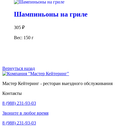
Шампиньоны на гриле
305
₽
Вес: 150 г
В корзину
Вернуться назад
Мастер Кейтеринг - ресторан выездного обслуживания
Контакты
8 (988) 231-93-03
Звоните в любое время
8 (988) 231-93-03