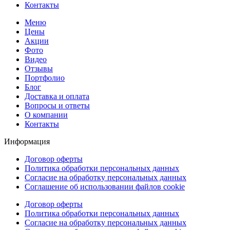
Контакты
Меню
Цены
Акции
Фото
Видео
Отзывы
Портфолио
Блог
Доставка и оплата
Вопросы и ответы
О компании
Контакты
Информация
Договор оферты
Политика обработки персональных данных
Согласие на обработку персональных данных
Соглашение об использовании файлов cookie
Договор оферты
Политика обработки персональных данных
Согласие на обработку персональных данных