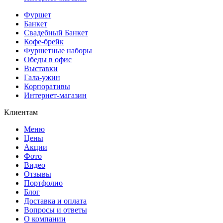
Фуршет
Банкет
Свадебный Банкет
Кофе-брейк
Фуршетные наборы
Обеды в офис
Выставки
Гала-ужин
Корпоративы
Интернет-магазин
Клиентам
Меню
Цены
Акции
Фото
Видео
Отзывы
Портфолио
Блог
Доставка и оплата
Вопросы и ответы
О компании