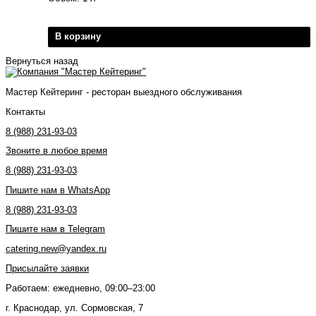
В корзину
Вернуться назад
Мастер Кейтеринг - ресторан выездного обслуживания
Контакты
8 (988) 231-93-03
Звоните в любое время
8 (988) 231-93-03
Пишите нам в WhatsApp
8 (988) 231-93-03
Пишите нам в Telegram
catering.new@yandex.ru
Присылайте заявки
Работаем: ежедневно, 09:00–23:00
г. Краснодар, ул. Сормовская, 7