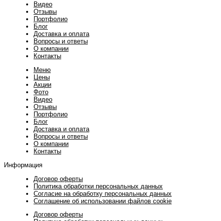
Видео
Отзывы
Портфолио
Блог
Доставка и оплата
Вопросы и ответы
О компании
Контакты
Меню
Цены
Акции
Фото
Видео
Отзывы
Портфолио
Блог
Доставка и оплата
Вопросы и ответы
О компании
Контакты
Информация
Договор оферты
Политика обработки персональных данных
Согласие на обработку персональных данных
Соглашение об использовании файлов cookie
Договор оферты