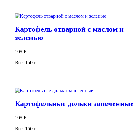
В корзину
Картофель отварной с маслом и
зеленью
195
₽
Вес: 150 г
В корзину
Картофельные дольки запеченные
195
₽
Вес: 150 г