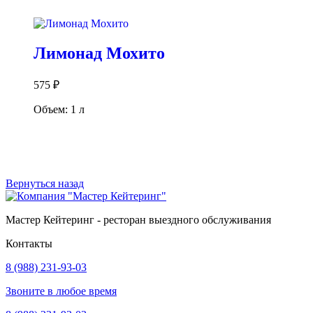
В корзину
Лимонад Мохито
575
₽
Объем: 1 л
В корзину
Вернуться назад
Мастер Кейтеринг - ресторан выездного обслуживания
Контакты
8 (988) 231-93-03
Звоните в любое время