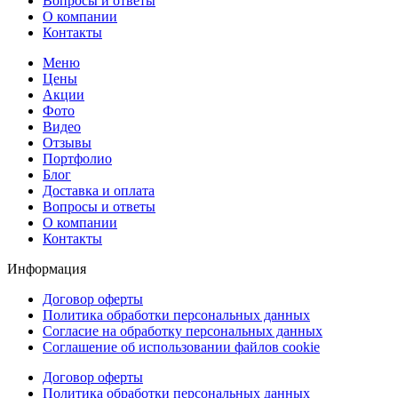
Вопросы и ответы
О компании
Контакты
Меню
Цены
Акции
Фото
Видео
Отзывы
Портфолио
Блог
Доставка и оплата
Вопросы и ответы
О компании
Контакты
Информация
Договор оферты
Политика обработки персональных данных
Согласие на обработку персональных данных
Соглашение об использовании файлов cookie
Договор оферты
Политика обработки персональных данных