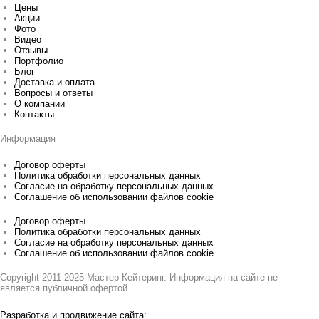
Цены
Акции
Фото
Видео
Отзывы
Портфолио
Блог
Доставка и оплата
Вопросы и ответы
О компании
Контакты
Информация
Договор оферты
Политика обработки персональных данных
Согласие на обработку персональных данных
Соглашение об использовании файлов cookie
Договор оферты
Политика обработки персональных данных
Согласие на обработку персональных данных
Соглашение об использовании файлов cookie
Copyright 2011-2025 Мастер Кейтеринг. Информация на сайте не
является публичной офертой.
Разработка и продвижение сайта: