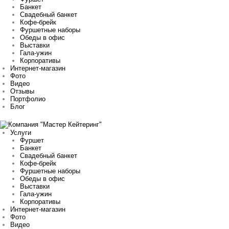
Банкет
Свадебный банкет
Кофе-брейк
Фуршетные наборы
Обеды в офис
Выставки
Гала-ужин
Корпоративы
Интернет-магазин
Фото
Видео
Отзывы
Портфолио
Блог
Услуги
Фуршет
Банкет
Свадебный банкет
Кофе-брейк
Фуршетные наборы
Обеды в офис
Выставки
Гала-ужин
Корпоративы
Интернет-магазин
Фото
Видео