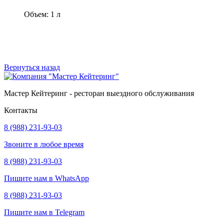
Объем: 1 л
В корзину
Вернуться назад
Мастер Кейтеринг - ресторан выездного обслуживания
Контакты
8 (988) 231-93-03
Звоните в любое время
8 (988) 231-93-03
Пишите нам в WhatsApp
8 (988) 231-93-03
Пишите нам в Telegram