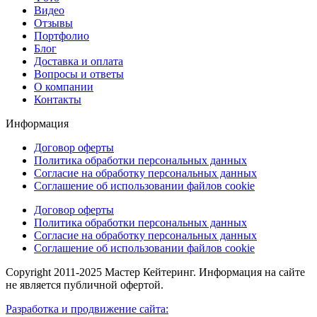
Видео
Отзывы
Портфолио
Блог
Доставка и оплата
Вопросы и ответы
О компании
Контакты
Информация
Договор оферты
Политика обработки персональных данных
Согласие на обработку персональных данных
Соглашение об использовании файлов cookie
Договор оферты
Политика обработки персональных данных
Согласие на обработку персональных данных
Соглашение об использовании файлов cookie
Copyright 2011-2025 Мастер Кейтеринг. Информация на сайте
не является публичной офертой.
Разработка и продвижение сайта: