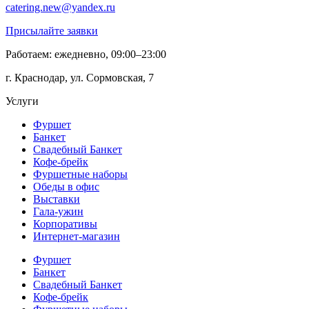
catering.new@yandex.ru
Присылайте заявки
Работаем: ежедневно, 09:00–23:00
г. Краснодар, ул. Сормовская, 7
Услуги
Фуршет
Банкет
Свадебный Банкет
Кофе-брейк
Фуршетные наборы
Обеды в офис
Выставки
Гала-ужин
Корпоративы
Интернет-магазин
Фуршет
Банкет
Свадебный Банкет
Кофе-брейк