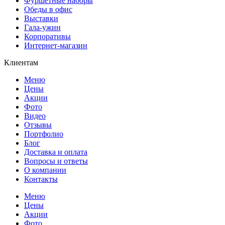
Фуршетные наборы
Обеды в офис
Выставки
Гала-ужин
Корпоративы
Интернет-магазин
Клиентам
Меню
Цены
Акции
Фото
Видео
Отзывы
Портфолио
Блог
Доставка и оплата
Вопросы и ответы
О компании
Контакты
Меню
Цены
Акции
Фото