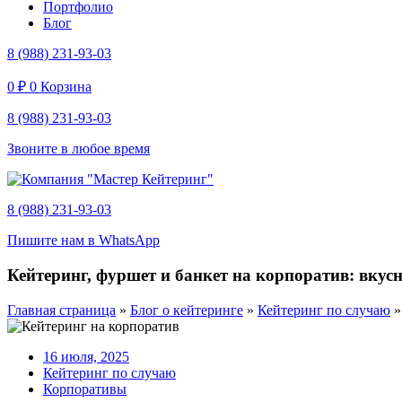
Портфолио
Блог
8 (988) 231-93-03
0
₽
0
Корзина
8 (988) 231-93-03
Звоните в любое время
8 (988) 231-93-03
Пишите нам в WhatsApp
Кейтеринг, фуршет и банкет на корпоратив: вкусн
Главная страница
»
Блог о кейтеринге
»
Кейтеринг по случаю
16 июля, 2025
Кейтеринг по случаю
Корпоративы