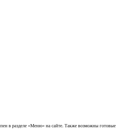
упен в разделе «Меню» на сайте. Также возможны готовые