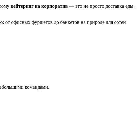
этому
кейтеринг на корпоратив
— это не просто доставка еды.
: от офисных фуршетов до банкетов на природе для сотен
 небольшими командами.