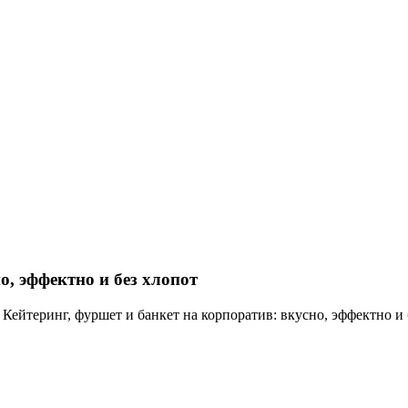
о, эффектно и без хлопот
»
Кейтеринг, фуршет и банкет на корпоратив: вкусно, эффектно и 