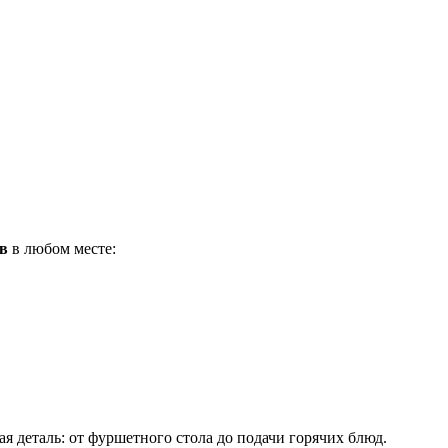
в
в любом месте:
 деталь: от фуршетного стола до подачи горячих блюд.