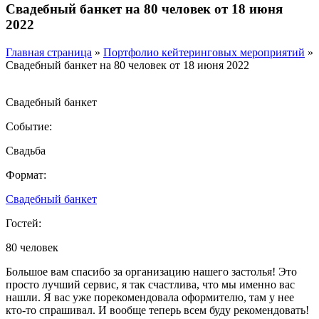
Свадебный банкет на 80 человек от 18 июня
2022
Главная страница
»
Портфолио кейтеринговых мероприятий
»
Свадебный банкет на 80 человек от 18 июня 2022
Свадебный банкет
Событие:
Свадьба
Формат:
Свадебный банкет
Гостей:
80 человек
Большое вам спасибо за организацию нашего застолья! Это
просто лучший сервис, я так счастлива, что мы именно вас
нашли. Я вас уже порекомендовала оформителю, там у нее
кто-то спрашивал. И вообще теперь всем буду рекомендовать!