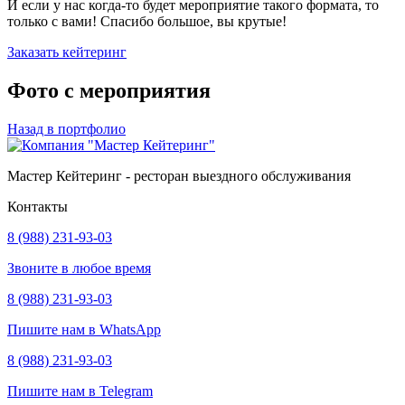
И если у нас когда-то будет мероприятие такого формата, то
только с вами! Спасибо большое, вы крутые!
Заказать кейтеринг
Фото с мероприятия
Назад в портфолио
Мастер Кейтеринг - ресторан выездного обслуживания
Контакты
8 (988) 231-93-03
Звоните в любое время
8 (988) 231-93-03
Пишите нам в WhatsApp
8 (988) 231-93-03
Пишите нам в Telegram