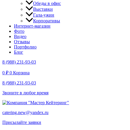
Обеды в офис
Выставки
Гала-ужин
Корпоративы
Интернет-магазин
Фото
Видео
Отзывы
Портфолио
Блог
8 (988) 231-93-03
0
₽
0
Корзина
8 (988) 231-93-03
Звоните в любое время
catering.new@yandex.ru
Присылайте заявки