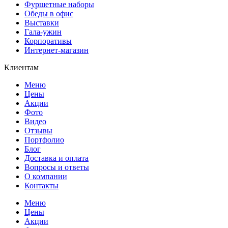
Фуршетные наборы
Обеды в офис
Выставки
Гала-ужин
Корпоративы
Интернет-магазин
Клиентам
Меню
Цены
Акции
Фото
Видео
Отзывы
Портфолио
Блог
Доставка и оплата
Вопросы и ответы
О компании
Контакты
Меню
Цены
Акции