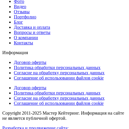
Фото
Видео
Отзывы
Портфолио
Блог
Доставка и оплата
Вопросы и ответы
О компании
Контакты
Информация
Договор оферты
Политика обработки персональных данных
Согласие на обработку персональных данных
Соглашение об использовании файлов cookie
Договор оферты
Политика обработки персональных данных
Согласие на обработку персональных данных
Соглашение об использовании файлов cookie
Copyright 2011-2025 Мастер Кейтеринг. Информация на сайте
не является публичной офертой.
Разработка и продвижение сайта: