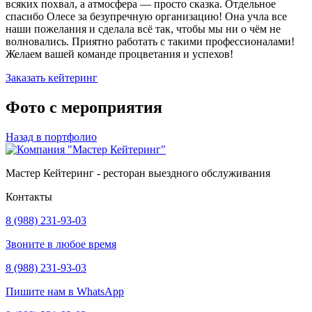
всяких похвал, а атмосфера — просто сказка. Отдельное
спасибо Олесе за безупречную организацию! Она учла все
наши пожелания и сделала всё так, чтобы мы ни о чём не
волновались. Приятно работать с такими профессионалами!
Желаем вашей команде процветания и успехов!
Заказать кейтеринг
Фото с мероприятия
Назад в портфолио
Мастер Кейтеринг - ресторан выездного обслуживания
Контакты
8 (988) 231-93-03
Звоните в любое время
8 (988) 231-93-03
Пишите нам в WhatsApp