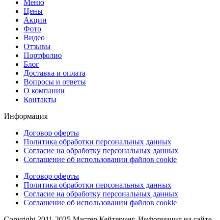
Меню
Цены
Акции
Фото
Видео
Отзывы
Портфолио
Блог
Доставка и оплата
Вопросы и ответы
О компании
Контакты
Информация
Договор оферты
Политика обработки персональных данных
Согласие на обработку персональных данных
Соглашение об использовании файлов cookie
Договор оферты
Политика обработки персональных данных
Согласие на обработку персональных данных
Соглашение об использовании файлов cookie
Copyright 2011-2025 Мастер Кейтеринг. Информация на сайте