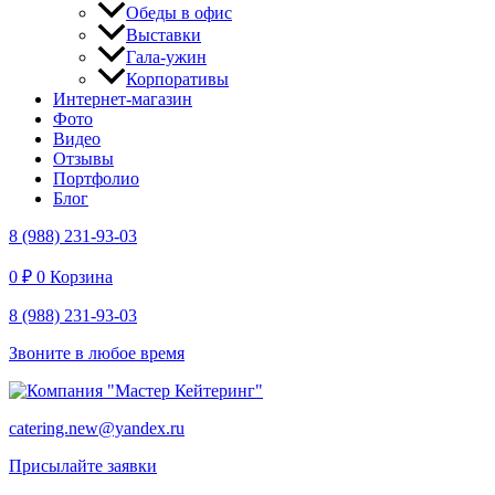
Обеды в офис
Выставки
Гала-ужин
Корпоративы
Интернет-магазин
Фото
Видео
Отзывы
Портфолио
Блог
8 (988) 231-93-03
0
₽
0
Корзина
8 (988) 231-93-03
Звоните в любое время
catering.new@yandex.ru
Присылайте заявки