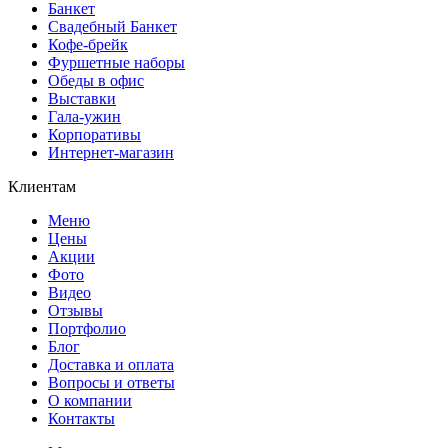
Банкет
Свадебный Банкет
Кофе-брейк
Фуршетные наборы
Обеды в офис
Выставки
Гала-ужин
Корпоративы
Интернет-магазин
Клиентам
Меню
Цены
Акции
Фото
Видео
Отзывы
Портфолио
Блог
Доставка и оплата
Вопросы и ответы
О компании
Контакты