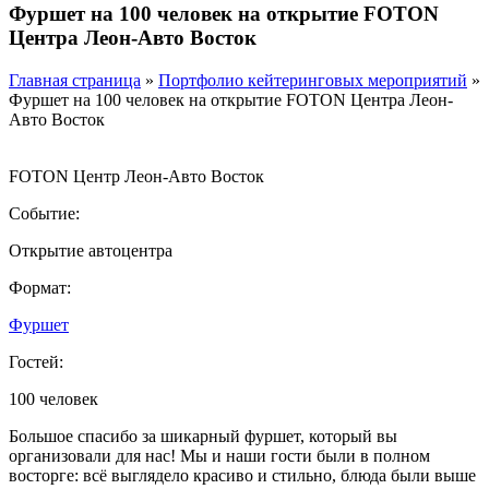
Фуршет на 100 человек на открытие FOTON
Центра Леон-Авто Восток
Главная страница
»
Портфолио кейтеринговых мероприятий
»
Фуршет на 100 человек на открытие FOTON Центра Леон-
Авто Восток
FOTON Центр Леон-Авто Восток
Событие:
Открытие автоцентра
Формат:
Фуршет
Гостей:
100 человек
Большое спасибо за шикарный фуршет, который вы
организовали для нас! Мы и наши гости были в полном
восторге: всё выглядело красиво и стильно, блюда были выше