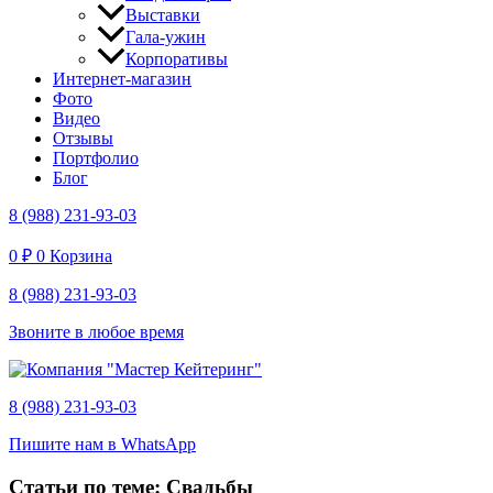
Выставки
Гала-ужин
Корпоративы
Интернет-магазин
Фото
Видео
Отзывы
Портфолио
Блог
8 (988) 231-93-03
0
₽
0
Корзина
8 (988) 231-93-03
Звоните в любое время
8 (988) 231-93-03
Пишите нам в WhatsApp
Статьи по теме: Свадьбы