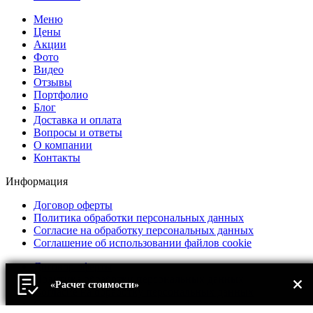
Меню
Цены
Акции
Фото
Видео
Отзывы
Портфолио
Блог
Доставка и оплата
Вопросы и ответы
О компании
Контакты
Информация
Договор оферты
Политика обработки персональных данных
Согласие на обработку персональных данных
Соглашение об использовании файлов cookie
Договор оферты
Политика обработки персональных данных
«Расчет стоимости»
Согласие на обработку персональных данных
Соглашение об использовании файлов cookie