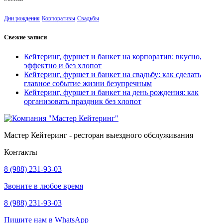
Дни рождения
Корпоративы
Свадьбы
Свежие записи
Кейтеринг, фуршет и банкет на корпоратив: вкусно,
эффектно и без хлопот
Кейтеринг, фуршет и банкет на свадьбу: как сделать
главное событие жизни безупречным
Кейтеринг, фуршет и банкет на день рождения: как
организовать праздник без хлопот
Мастер Кейтеринг - ресторан выездного обслуживания
Контакты
8 (988) 231-93-03
Звоните в любое время
8 (988) 231-93-03
Пишите нам в WhatsApp