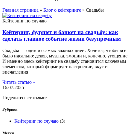
Главная страница
»
Блог о кейтеринге
»
Свадьбы
Кейтеринг по случаю
Кейтеринг, фуршет и банкет на свадьбу: как
сделать главное событие жизни безупречным
Свадьба — один из самых важных дней. Хочется, чтобы всё
было идеально: декор, музыка, эмоции и, конечно, угощение.
И именно здесь кейтеринг на свадьбу становится ключевым
элементом, который формирует настроение, вкус и
впечатления
Читать статью »
16.07.2025
Поделитесь статьями:
Рубрики
Кейтеринг по случаю
(3)
Метки