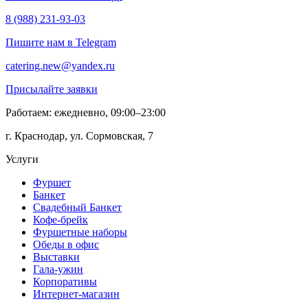
8 (988) 231-93-03
Пишите нам в Telegram
catering.new@yandex.ru
Присылайте заявки
Работаем: ежедневно, 09:00–23:00
г. Краснодар, ул. Сормовская, 7
Услуги
Фуршет
Банкет
Свадебный Банкет
Кофе-брейк
Фуршетные наборы
Обеды в офис
Выставки
Гала-ужин
Корпоративы
Интернет-магазин