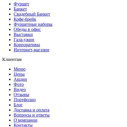
Фуршет
Банкет
Свадебный Банкет
Кофе-брейк
Фуршетные наборы
Обеды в офис
Выставки
Гала-ужин
Корпоративы
Интернет-магазин
Клиентам
Меню
Цены
Акции
Фото
Видео
Отзывы
Портфолио
Блог
Доставка и оплата
Вопросы и ответы
О компании
Контакты